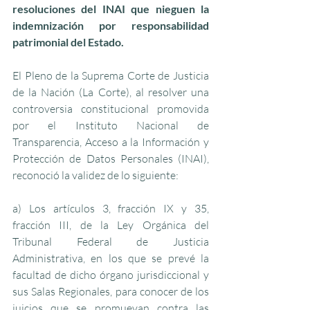
resoluciones del INAI que nieguen la 
indemnización por responsabilidad 
patrimonial del Estado.
El Pleno de la Suprema Corte de Justicia 
de la Nación (La Corte), al resolver una 
controversia constitucional promovida 
por el Instituto Nacional de 
Transparencia, Acceso a la Información y 
Protección de Datos Personales (INAI), 
reconoció la validez de lo siguiente:
a) Los artículos 3, fracción IX y 35, 
fracción III, de la Ley Orgánica del 
Tribunal Federal de Justicia 
Administrativa, en los que se prevé la 
facultad de dicho órgano jurisdiccional y 
sus Salas Regionales, para conocer de los 
juicios que se promuevan contra las 