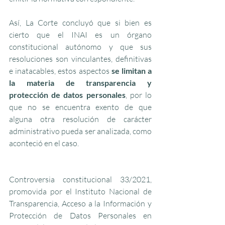
Así, La Corte concluyó que si bien es 
cierto que el INAI es un órgano 
constitucional autónomo y que sus 
resoluciones son vinculantes, definitivas 
e inatacables, estos aspectos 
se limitan a 
la materia de transparencia y 
protección de datos personales
, por lo 
que no se encuentra exento de que 
alguna otra resolución de carácter 
administrativo pueda ser analizada, como 
aconteció en el caso.
Controversia constitucional 33/2021, 
promovida por el Instituto Nacional de 
Transparencia, Acceso a la Información y 
Protección de Datos Personales en 