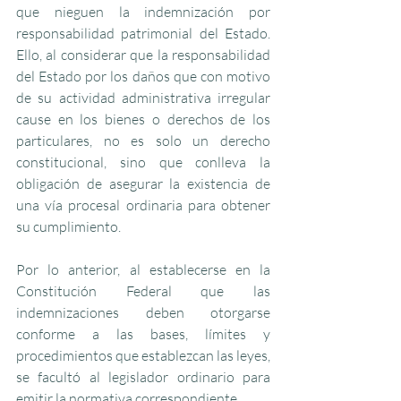
que nieguen la indemnización por 
responsabilidad patrimonial del Estado. 
Ello, al considerar que la responsabilidad 
del Estado por los daños que con motivo 
de su actividad administrativa irregular 
cause en los bienes o derechos de los 
particulares, no es solo un derecho 
constitucional, sino que conlleva la 
obligación de asegurar la existencia de 
una vía procesal ordinaria para obtener 
su cumplimiento.
Por lo anterior, al establecerse en la 
Constitución Federal que las 
indemnizaciones deben otorgarse 
conforme a las bases, límites y 
procedimientos que establezcan las leyes, 
se facultó al legislador ordinario para 
emitir la normativa correspondiente.