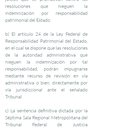
resoluciones que nieguen la 
indemnización por responsabilidad 
patrimonial del Estado.
b) El artículo 24 de la Ley Federal de 
Responsabilidad Patrimonial del Estado, 
en el cual se dispone que las resoluciones 
de la autoridad administrativa que 
nieguen la indemnización por tal 
responsabilidad, podrán impugnarse 
mediante recurso de revisión en vía 
administrativa o bien, directamente por 
vía jurisdiccional ante el señalado 
Tribunal.
c) La sentencia definitiva dictada por la 
Séptima Sala Regional Metropolitana del 
Tribunal Federal de Justicia 