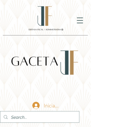
Iniciar sesión